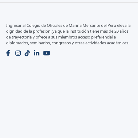
Ingresar al Colegio de Oficiales de Marina Mercante del Perú eleva la
dignidad de la profesión, ya que la institución tiene más de 20 años
de trayectoria y ofrece a sus miembros acceso preferencial a
diplomados, seminarios, congresos y otras actividades académicas.