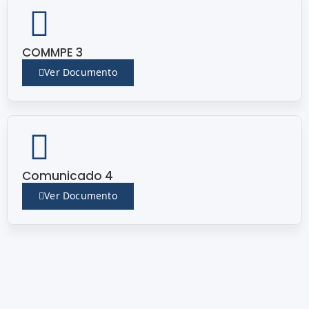
COMMPE 3
Ver Documento
Comunicado 4
Ver Documento