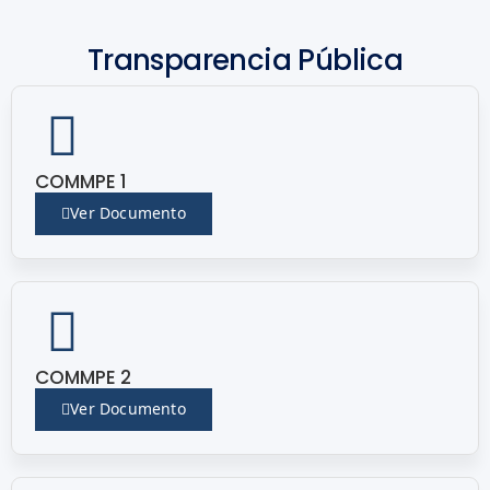
Transparencia Pública
COMMPE 1
Ver Documento
COMMPE 2
Ver Documento