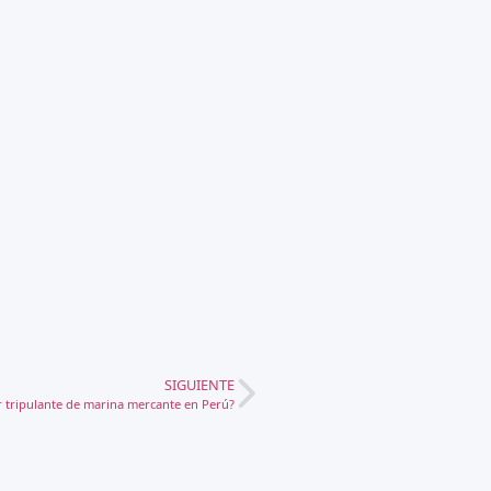
SIGUIENTE
r tripulante de marina mercante en Perú?