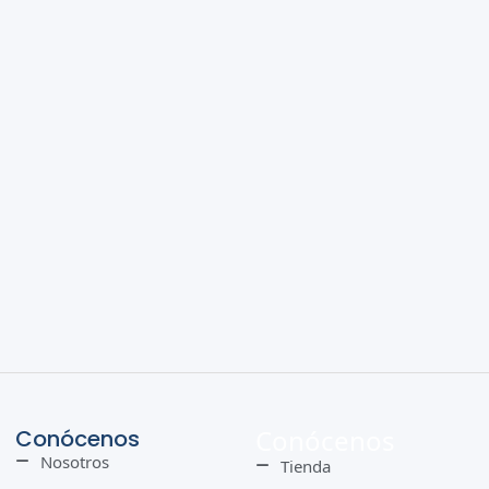
Conócenos
Conócenos
Nosotros
Tienda