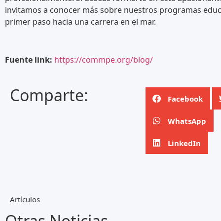
invitamos a conocer más sobre nuestros programas educa
primer paso hacia una carrera en el mar.
Fuente link:
https://commpe.org/blog/
Comparte:
Facebook
WhatsApp
LinkedIn
Artículos
Otras Noticias