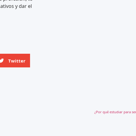
tivos y dar el
Twitter
¿Por qué estudiar para se