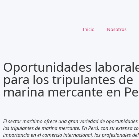
Inicio
Nosotros
Oportunidades laboral
para los tripulantes de
marina mercante en Pe
El sector marítimo ofrece una gran variedad de oportunidades
los tripulantes de marina mercante. En Perú, con su extensa co
importancia en el comercio internacional, los profesionales del